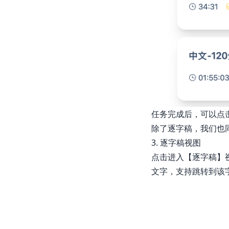
任务完成后，可以点
除了逐字稿，我们也
3. 逐字稿视图
点击进入【逐字稿】
文字，支持跳转到该