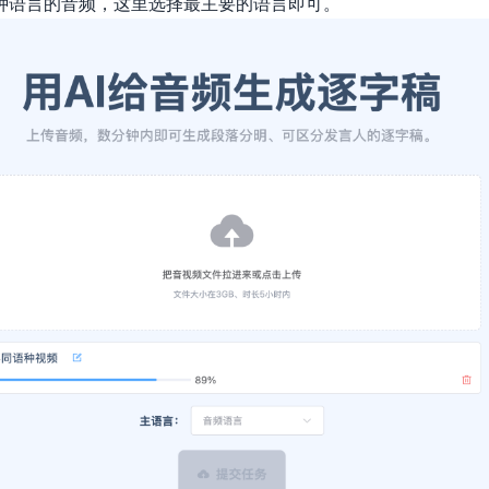
种语言的音频，这里选择最主要的语言即可。