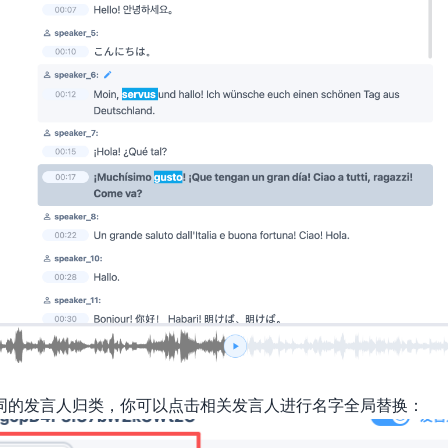
同的发言人归类，你可以点击相关发言人进行名字全局替换：