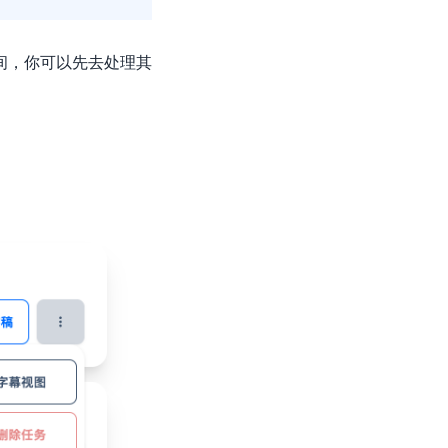
间，你可以先去处理其