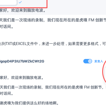
到TXT或EXCEL文件中，来进一步处理，如果需要更多格式，