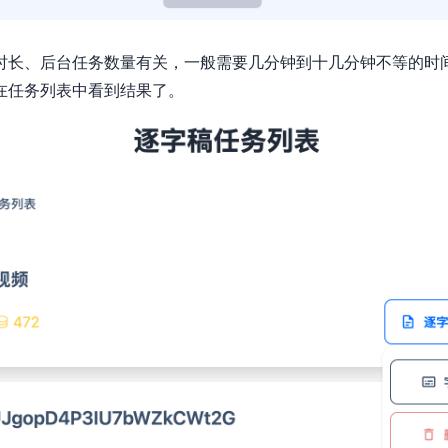
时长、后台任务数量有关，一般需要几分钟到十几分钟不等的时
在任务列表中看到结果了。