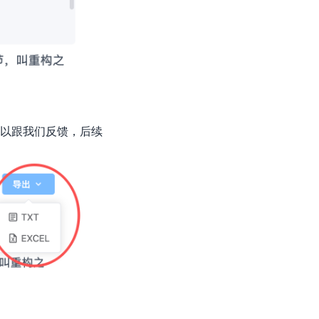
可以跟我们反馈，后续