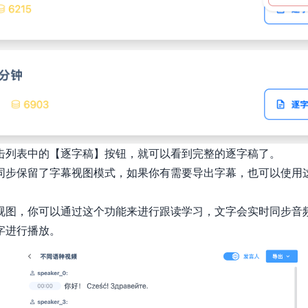
击列表中的【逐字稿】按钮，就可以看到完整的逐字稿了。
同步保留了字幕视图模式，如果你有需要导出字幕，也可以使用
视图，你可以通过这个功能来进行跟读学习，文字会实时同步音
字进行播放。