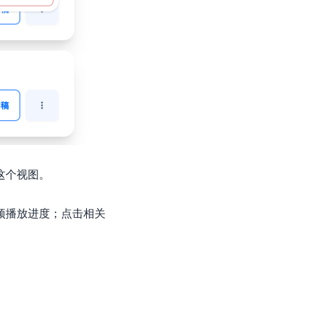
这个视图。
频播放进度；点击相关