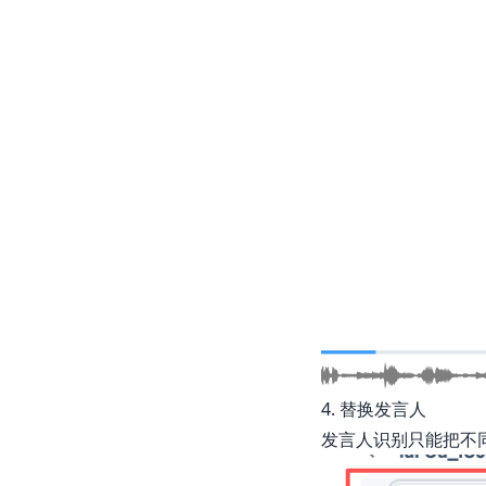
4. 替换发言人
发言人识别只能把不