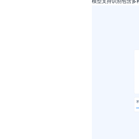
模型支持识别包含多