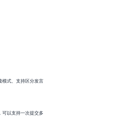
读模式、支持区分发言
，可以支持一次提交多