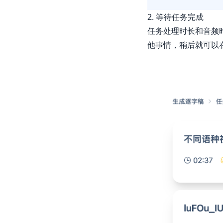
2. 等待任务完成
任务处理时长和音频
他事情，稍后就可以