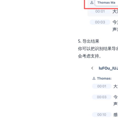
5. 导出结果
你可以把识别结果导出
会考虑支持。